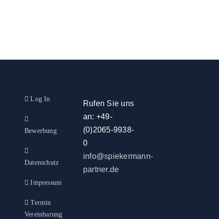
Log In
Rufen Sie uns
an: +49-
(0)2065-9938-
Bewerbung
0
info@spiekermann-
Datenschutz
partner.de
Impressum
Termin
Vereinbarung